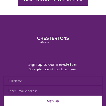
Sign up to our newsletter
Stay up to date with our latest news
Sign Up