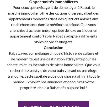
Opportunités Immobilières
Pour ceux qui envisagent de déménager à Rabat, le
marché immobilier offre des options diverses, allant des
appartements modernes dans des quartiers animés aux
riads charmants dans la médina historique. Que vous
cherchiez à acheter une propriété de luxe ou à louer un
appartement confortable, Rabat s'adapte à différents
styles de vie et budgets.
Conclusion
Rabat, avec son mélange unique d'histoire, de culture et
de modernité, est une destination attrayante pour les
acheteurs et les locataires de biens immobiliers. Que vous
recherchiez un style de vie urbain vibrant ou un refuge
tranquille, cette capitale a quelque chose à offrir à tout le
monde. Explorez nos annonces et découvrez votre
propriété idéale à Rabat dès aujourd'hui !
VIEW PROPERTIES IN LOCATION →