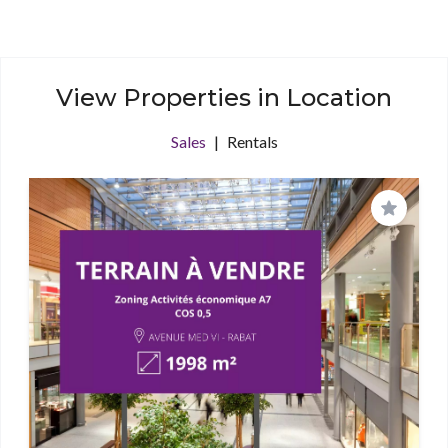
View Properties in Location
Sales
|
Rentals
Save