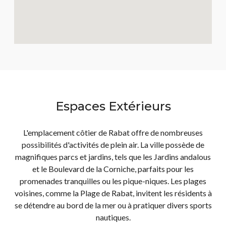
Espaces Extérieurs
L'emplacement côtier de Rabat offre de nombreuses
possibilités d'activités de plein air. La ville possède de
magnifiques parcs et jardins, tels que les Jardins andalous
et le Boulevard de la Corniche, parfaits pour les
promenades tranquilles ou les pique-niques. Les plages
voisines, comme la Plage de Rabat, invitent les résidents à
se détendre au bord de la mer ou à pratiquer divers sports
nautiques.