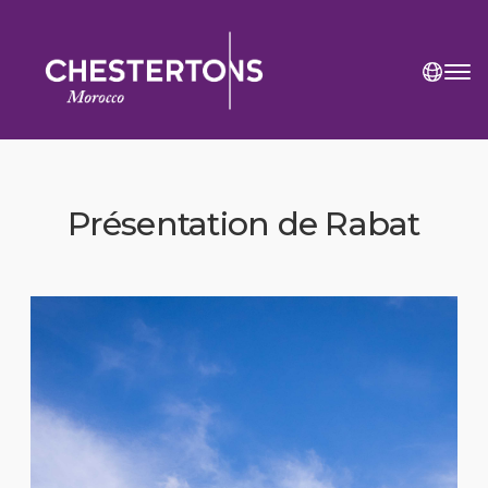
Présentation de Rabat