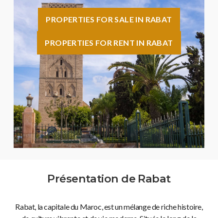
PROPERTIES FOR SALE IN RABAT
PROPERTIES FOR RENT IN RABAT
Présentation de Rabat
Rabat, la capitale du Maroc, est un mélange de riche histoire,